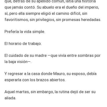
que, detrás de su apellido común, latía una historia
que jamás contó. Su abuelo era el dueño del imperio,
sí, pero ella siempre eligió el camino difícil, sin
favoritismos, sin privilegios, sin promesas heredadas.
Prefería la vida simple.
El horario de trabajo.
El cuidado de su madre —que vivía entre sombras por
la baja visión—.
Y regresar a la casa donde Mauro, su esposo, debía
esperarla con los brazos abiertos.
Aquel martes, sin embargo, la rutina dejó de ser su
aliada.