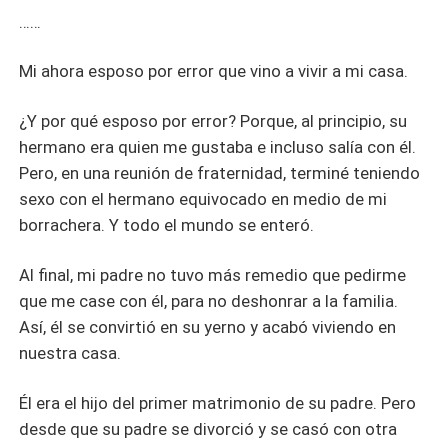
……
Mi ahora esposo por error que vino a vivir a mi casa.
¿Y por qué esposo por error? Porque, al principio, su
hermano era quien me gustaba e incluso salía con él.
Pero, en una reunión de fraternidad, terminé teniendo
sexo con el hermano equivocado en medio de mi
borrachera. Y todo el mundo se enteró.
Al final, mi padre no tuvo más remedio que pedirme
que me case con él, para no deshonrar a la familia.
Así, él se convirtió en su yerno y acabó viviendo en
nuestra casa.
Él era el hijo del primer matrimonio de su padre. Pero
desde que su padre se divorció y se casó con otra