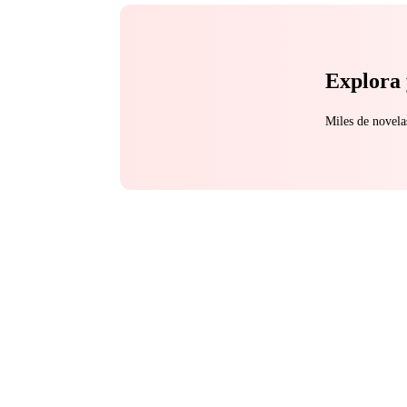
Explora 
Miles de novela