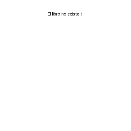
El libro no existe！