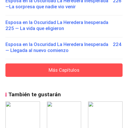
Esposa en la Oscuridad La Heredera Inesperada 226
—La sorpresa que nadie vio venir
Esposa en la Oscuridad La Heredera Inesperada
225 — La vida que eligieron
Esposa en la Oscuridad La Heredera Inesperada 224
— Llegada al nuevo comienzo
Más Capítulos
También te gustarán