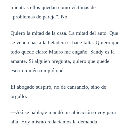
mientras ellos quedan como víctimas de
“problemas de pareja”. No.
Quiero la mitad de la casa. La mitad del auto. Que
se venda hasta la heladera si hace falta. Quiero que
todo quede claro: Mauro me engañó. Sandy es la
amante. Si alguien pregunta, quiero que quede
escrito quién rompió qué.
El abogado suspiró, no de cansancio, sino de
orgullo.
—Así se habla,te mandó mi ubicación o voy para
allá. Hoy mismo redactamos la demanda.