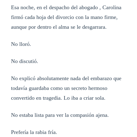
Esa noche, en el despacho del abogado , Carolina
firmó cada hoja del divorcio con la mano firme,
aunque por dentro el alma se le desgarrara.
No lloró.
No discutió.
No explicó absolutamente nada del embarazo que
todavía guardaba como un secreto hermoso
convertido en tragedia. Lo iba a criar sola.
No estaba lista para ver la compasión ajena.
Prefería la rabia fría.