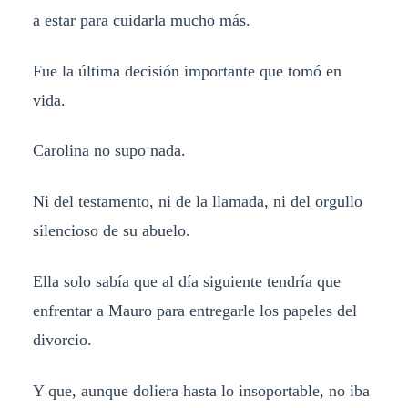
a estar para cuidarla mucho más.
Fue la última decisión importante que tomó en
vida.
Carolina no supo nada.
Ni del testamento, ni de la llamada, ni del orgullo
silencioso de su abuelo.
Ella solo sabía que al día siguiente tendría que
enfrentar a Mauro para entregarle los papeles del
divorcio.
Y que, aunque doliera hasta lo insoportable, no iba