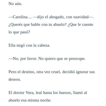
No aún.
—Carolina… —dijo el abogado, con suavidad—.
¿Querés que hable con tu abuelo? ¿Que le cuente
lo que pasó?
Ella negó con la cabeza.
—No, por favor. No quiero que se preocupe.
Pero el destino, otra vez cruel, decidió ignorar sus
deseos.
El doctor Vera, leal hasta los huesos, llamó al
abuelo esa misma noche.