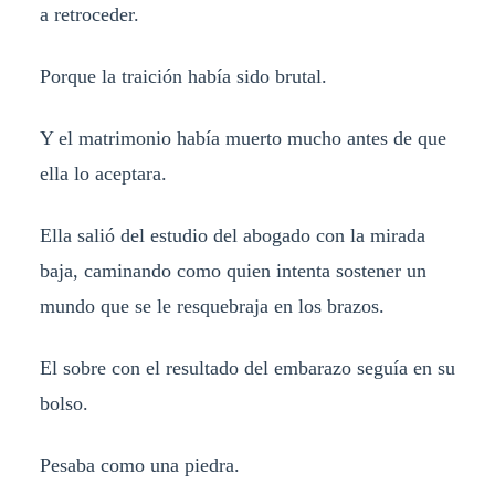
a retroceder.
Porque la traición había sido brutal.
Y el matrimonio había muerto mucho antes de que
ella lo aceptara.
Ella salió del estudio del abogado con la mirada
baja, caminando como quien intenta sostener un
mundo que se le resquebraja en los brazos.
El sobre con el resultado del embarazo seguía en su
bolso.
Pesaba como una piedra.