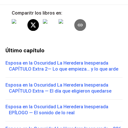
Comparitr los libros en:
Último capítulo
Esposa en la Oscuridad La Heredera Inesperada
CAPÍTULO Extra 2— Lo que empieza… y lo que arde
Esposa en la Oscuridad La Heredera Inesperada
CAPÍTULO Extra — El día que eligieron quedarse
Esposa en la Oscuridad La Heredera Inesperada
EPÍLOGO — El sonido de lo real