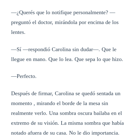
—¿Querés que lo notifique personalmente? —
preguntó el doctor, mirándola por encima de los
lentes.
—Sí —respondió Carolina sin dudar—. Que le
llegue en mano. Que lo lea. Que sepa lo que hizo.
—Perfecto.
Después de firmar, Carolina se quedó sentada un
momento , mirando el borde de la mesa sin
realmente verlo. Una sombra oscura bailaba en el
extremo de su visión. La misma sombra que había
notado afuera de su casa. No le dio importancia.