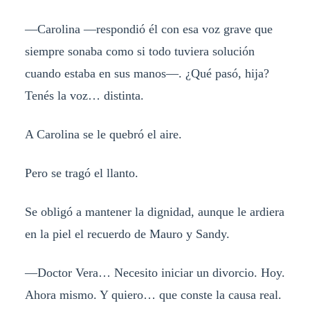
—Carolina —respondió él con esa voz grave que
siempre sonaba como si todo tuviera solución
cuando estaba en sus manos—. ¿Qué pasó, hija?
Tenés la voz… distinta.
A Carolina se le quebró el aire.
Pero se tragó el llanto.
Se obligó a mantener la dignidad, aunque le ardiera
en la piel el recuerdo de Mauro y Sandy.
—Doctor Vera… Necesito iniciar un divorcio. Hoy.
Ahora mismo. Y quiero… que conste la causa real.