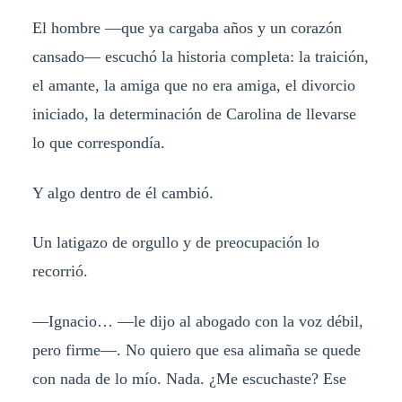
El hombre —que ya cargaba años y un corazón
cansado— escuchó la historia completa: la traición,
el amante, la amiga que no era amiga, el divorcio
iniciado, la determinación de Carolina de llevarse
lo que correspondía.
Y algo dentro de él cambió.
Un latigazo de orgullo y de preocupación lo
recorrió.
—Ignacio… —le dijo al abogado con la voz débil,
pero firme—. No quiero que esa alimaña se quede
con nada de lo mío. Nada. ¿Me escuchaste? Ese