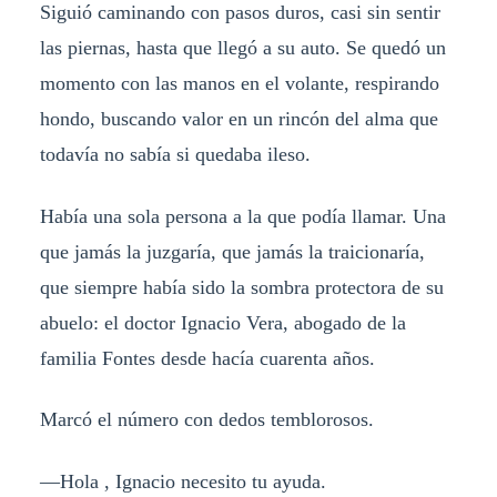
Siguió caminando con pasos duros, casi sin sentir
las piernas, hasta que llegó a su auto. Se quedó un
momento con las manos en el volante, respirando
hondo, buscando valor en un rincón del alma que
todavía no sabía si quedaba ileso.
Había una sola persona a la que podía llamar. Una
que jamás la juzgaría, que jamás la traicionaría,
que siempre había sido la sombra protectora de su
abuelo: el doctor Ignacio Vera, abogado de la
familia Fontes desde hacía cuarenta años.
Marcó el número con dedos temblorosos.
—Hola , Ignacio necesito tu ayuda.