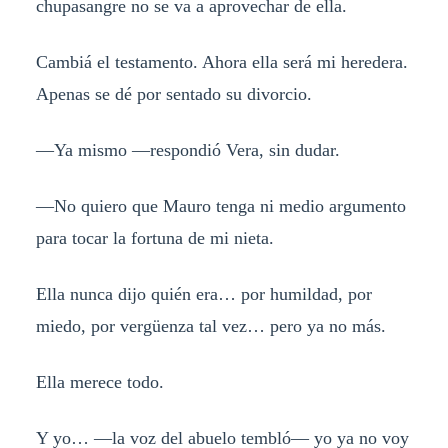
chupasangre no se va a aprovechar de ella.
Cambiá el testamento. Ahora ella será mi heredera.
Apenas se dé por sentado su divorcio.
—Ya mismo —respondió Vera, sin dudar.
—No quiero que Mauro tenga ni medio argumento
para tocar la fortuna de mi nieta.
Ella nunca dijo quién era… por humildad, por
miedo, por vergüenza tal vez… pero ya no más.
Ella merece todo.
Y yo… —la voz del abuelo tembló— yo ya no voy