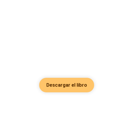
Descargar el libro
Hot Genres