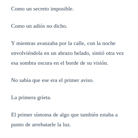
Como un secreto imposible.
Como un adiós no dicho.
Y mientras avanzaba por la calle, con la noche
envolviéndola en un abrazo helado, sintió otra vez
esa sombra oscura en el borde de su visión.
No sabía que ese era el primer aviso.
La primera grieta.
El primer síntoma de algo que también estaba a
punto de arrebatarle la luz.