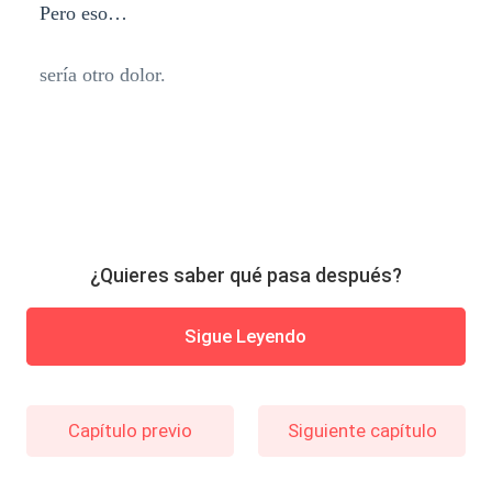
Pero eso…
sería otro dolor.
¿Quieres saber qué pasa después?
Sigue Leyendo
Capítulo previo
Siguiente capítulo