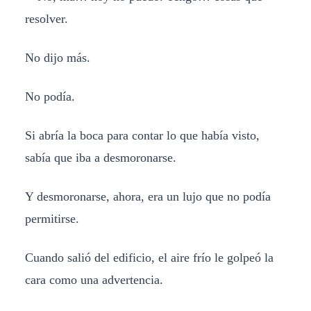
resolver.
No dijo más.
No podía.
Si abría la boca para contar lo que había visto,
sabía que iba a desmoronarse.
Y desmoronarse, ahora, era un lujo que no podía
permitirse.
Cuando salió del edificio, el aire frío le golpeó la
cara como una advertencia.