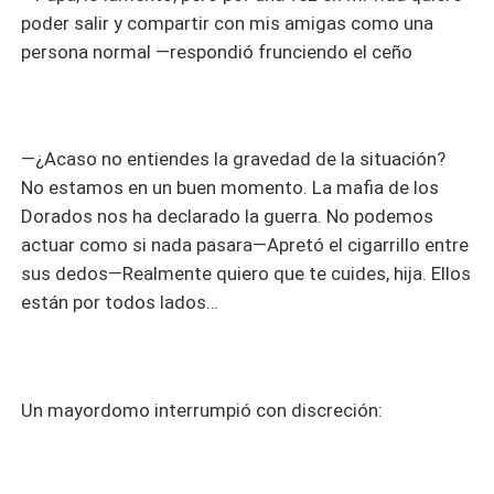
poder salir y compartir con mis amigas como una
persona normal —respondió frunciendo el ceño
—¿Acaso no entiendes la gravedad de la situación?
No estamos en un buen momento. La mafia de los
Dorados nos ha declarado la guerra. No podemos
actuar como si nada pasara—Apretó el cigarrillo entre
sus dedos—Realmente quiero que te cuides, hija. Ellos
están por todos lados…
Un mayordomo interrumpió con discreción: