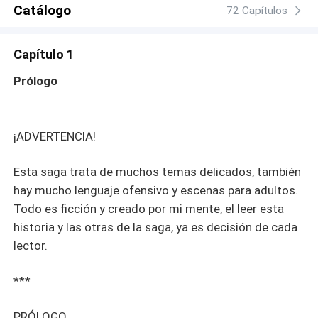
Catálogo
72 Capítulos
Capítulo 1
Prólogo
¡ADVERTENCIA!
Esta saga trata de muchos temas delicados, también
hay mucho lenguaje ofensivo y escenas para adultos.
Todo es ficción y creado por mi mente, el leer esta
historia y las otras de la saga, ya es decisión de cada
lector.
***
PRÓLOGO