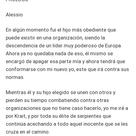
Alessio
En algún momento fui el hijo más obediente que
puede existir en una organización, siendo la
descendencia de un líder muy poderoso de Europa.
Ahora ya no quedaba nada de eso, él mismo se
encargó de apagar esa parte mía y ahora tendrá que
conformarse con mi nuevo yo, este que irá contra sus
normas.
Mientras él y su hijo elegido se unen con otros y
pierden su tiempo combatiendo contra otras
organizaciones que no tiene caso hacerlo, yo me iré a
por Krait, y por toda su élite de serpientes que
continúa acechando a todo aquel inocente que se les
cruza en el camino.