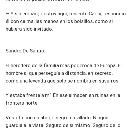
— Y sin embargo estoy aquí, teniente Carini, respondió
él con calma, las manos en los bolsillos, como si
hubiera sido invitado.
Sandro De Santis.
El heredero de la familia más poderosa de Europa. El
hombre al que perseguía a distancia, en secreto,
como una leyenda que solo se nombra en susurros.
Y estaba frente a mí. En ese almacén en ruinas en la
frontera norte.
Vestido con un abrigo negro entallado. Ningún
guardia a la vista. Seguro de sí mismo. Seguro de lo