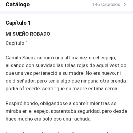
Catálogo
146 Capítulos
Capítulo 1
MI SUEÑO ROBADO
Capítulo 1
Camila Sáenz se miró una última vez en el espejo,
alisando con suavidad las telas rojas de aquel vestido
que una vez perteneció a su madre. No era nuevo, ni
de diseñador, pero tenía algo que ninguna otra prenda
podía ofrecerle: sentir que su madre estaba cerca.
Respiró hondo, obligándose a sonreír mientras se
miraba en el espejo, aparentaba seguridad, pero desde
hace mucho era solo eso una fachada.