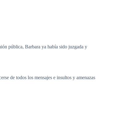
nión pública, Barbara ya había sido juzgada y
cerse de todos los mensajes e insultos y amenazas