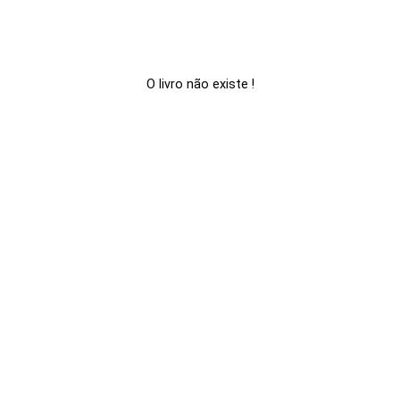
O livro não existe !