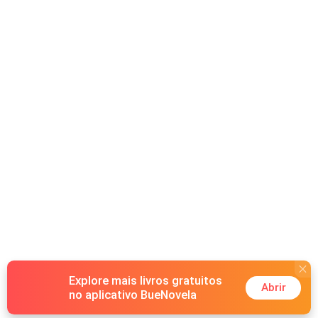
Explore mais livros gratuitos
Abrir
no aplicativo BueNovela