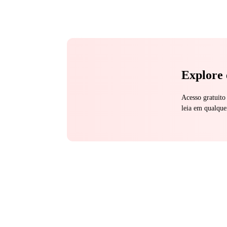
Explore 
Acesso gratuito
leia em qualque