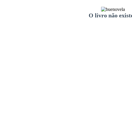
O livro não exist