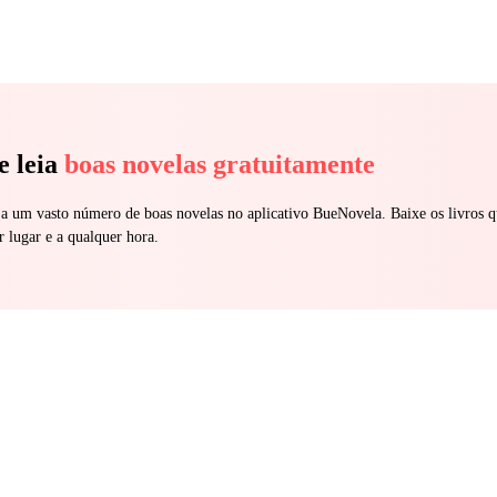
e leia
boas novelas gratuitamente
 a um vasto número de boas novelas no aplicativo BueNovela. Baixe os livros q
r lugar e a qualquer hora.