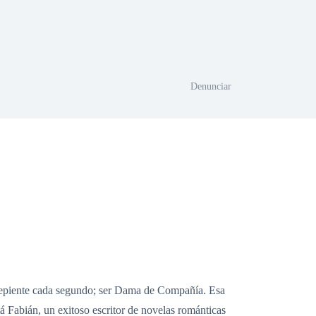
Denunciar
arrepiente cada segundo; ser Dama de Compañía. Esa
á Fabián, un exitoso escritor de novelas románticas