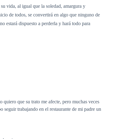
 su vida, al igual que la soledad, amargura y
icio de todos, se convertirá en algo que ninguno de
no estará dispuesto a perderla y hará todo para
No quiero que su trato me afecte, pero muchas veces
bo seguir trabajando en el restaurante de mi padre un