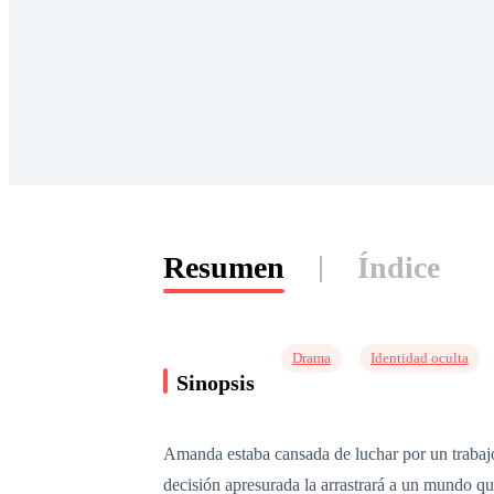
Resumen
Índice
Drama
Identidad oculta
Sinopsis
Amanda estaba cansada de luchar por un trabajo
decisión apresurada la arrastrará a un mundo qu