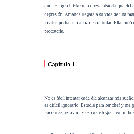
que no logra iniciar una nueva historia que debe
depresión. Amanda llegará a su vida de una mane
los dos podrá ser capaz de controlar. Ella tomó
protegerla.
Capítulo 1
No es fácil intentar cada día alcanzar mis sueñ
es difícil ignorarlo. Estudié para ser chef y me
poco más; estoy muy cerca de lograr reunir diner