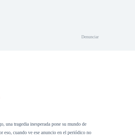
Denunciar
go, una tragedia inesperada pone su mundo de
Por eso, cuando ve ese anuncio en el periódico no