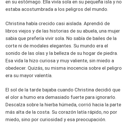
en su estómago. Ella vivía sola en su pequeña isla y no
estaba acostumbrada a los peligros del mundo.
Christina había crecido casi aislada. Aprendió de
libros viejos y de las historias de su abuela, una mujer
sabia que prefería vivir sola. No sabía de bailes de la
corte ni de modales elegantes. Su mundo era el
sonido de las olas y la belleza de su hogar de piedra.
Esa vida la hizo curiosa y muy valiente, sin miedo a
obedecer. Quizás, su misma inocencia sobre el peligro
era su mayor valentía.
El sol de la tarde bajaba cuando Christina decidió que
el olor a humo era demasiado fuerte para ignorarlo.
Descalza sobre la hierba húmeda, corrió hacia la parte
más alta de la costa. Su corazón latía rápido, no por
miedo, sino por curiosidad y esa preocupación.