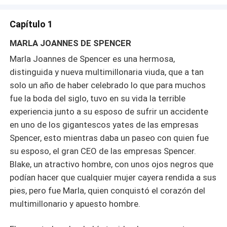
Capítulo 1
MARLA JOANNES DE SPENCER
Marla Joannes de Spencer es una hermosa,
distinguida y nueva multimillonaria viuda, que a tan
solo un año de haber celebrado lo que para muchos
fue la boda del siglo, tuvo en su vida la terrible
experiencia junto a su esposo de sufrir un accidente
en uno de los gigantescos yates de las empresas
Spencer, esto mientras daba un paseo con quien fue
su esposo, el gran CEO de las empresas Spencer.
Blake, un atractivo hombre, con unos ojos negros que
podían hacer que cualquier mujer cayera rendida a sus
pies, pero fue Marla, quien conquistó el corazón del
multimillonario y apuesto hombre.