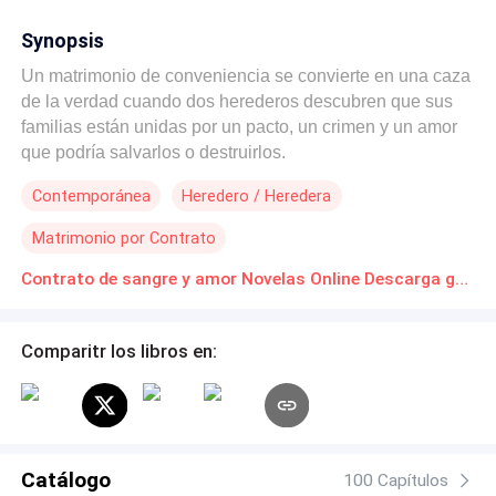
Synopsis
Un matrimonio de conveniencia se convierte en una caza
de la verdad cuando dos herederos descubren que sus
familias están unidas por un pacto, un crimen y un amor
que podría salvarlos o destruirlos.
Contemporánea
Heredero / Heredera
Matrimonio por Contrato
Contrato de sangre y amor Novelas Online Descarga gratuita de PDF
Comparitr los libros en:
Catálogo
100 Capítulos