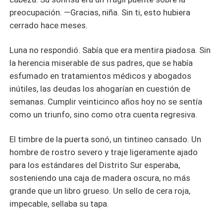
preocupación. —Gracias, niña. Sin ti, esto hubiera
cerrado hace meses.
Luna no respondió. Sabía que era mentira piadosa. Sin
la herencia miserable de sus padres, que se había
esfumado en tratamientos médicos y abogados
inútiles, las deudas los ahogarían en cuestión de
semanas. Cumplir veinticinco años hoy no se sentía
como un triunfo, sino como otra cuenta regresiva.
El timbre de la puerta sonó, un tintineo cansado. Un
hombre de rostro severo y traje ligeramente ajado
para los estándares del Distrito Sur esperaba,
sosteniendo una caja de madera oscura, no más
grande que un libro grueso. Un sello de cera roja,
impecable, sellaba su tapa.