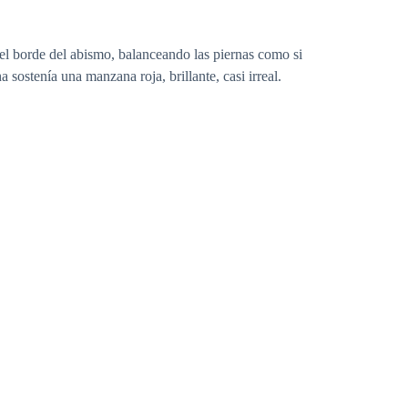
el borde del abismo, balanceando las piernas como si
sostenía una manzana roja, brillante, casi irreal.