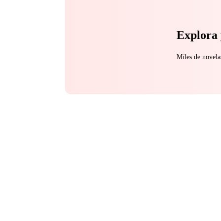
Explora 
Miles de novela