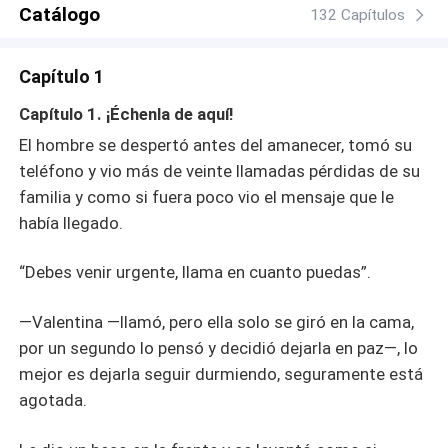
Catálogo
132 Capítulos
Capítulo 1
Capítulo 1. ¡Échenla de aquí!
El hombre se despertó antes del amanecer, tomó su
teléfono y vio más de veinte llamadas pérdidas de su
familia y como si fuera poco vio el mensaje que le
había llegado.
“Debes venir urgente, llama en cuanto puedas”.
—Valentina —llamó, pero ella solo se giró en la cama,
por un segundo lo pensó y decidió dejarla en paz—, lo
mejor es dejarla seguir durmiendo, seguramente está
agotada.