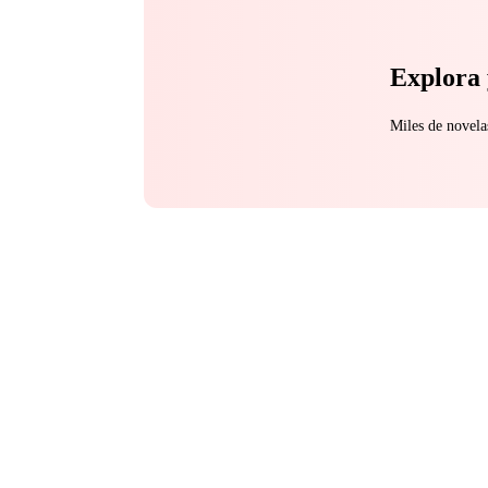
Explora 
Miles de novela