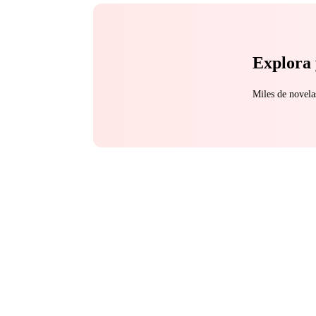
Explora 
Miles de novela