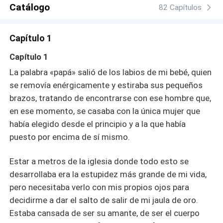
Catálogo
82 Capítulos
Capítulo 1
Capítulo 1
La palabra «papá» salió de los labios de mi bebé, quien
se removía enérgicamente y estiraba sus pequeños
brazos, tratando de encontrarse con ese hombre que,
en ese momento, se casaba con la única mujer que
había elegido desde el principio y a la que había
puesto por encima de sí mismo.
Estar a metros de la iglesia donde todo esto se
desarrollaba era la estupidez más grande de mi vida,
pero necesitaba verlo con mis propios ojos para
decidirme a dar el salto de salir de mi jaula de oro.
Estaba cansada de ser su amante, de ser el cuerpo