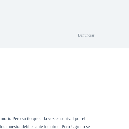
Denunciar
rir. Pero su tío que a la vez es su rival por el
 los muestra débiles ante los otros. Pero Ugo no se