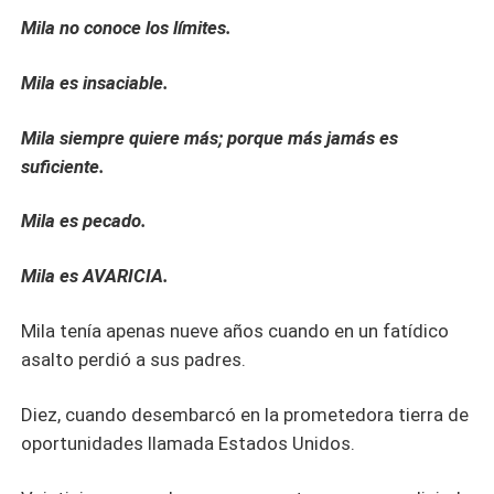
Mila no conoce los límites.
Mila es insaciable.
Mila siempre quiere más; porque más jamás es
suficiente.
Mila es pecado.
Mila es AVARICIA.
Mila tenía apenas nueve años cuando en un fatídico
asalto perdió a sus padres.
Diez, cuando desembarcó en la prometedora tierra de
oportunidades llamada Estados Unidos.