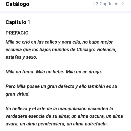
Catálogo
22 Capítulos
Capítulo 1
PREFACIO
Mila se crió en las calles y para ella, no hubo mejor
escuela que los bajos mundos de Chicago: violencia,
estafas y sexo.
Mila no fuma. Mila no bebe. Mila no se droga.
Pero Mila posee un gran defecto y ello también es su
gran virtud.
Su belleza y el arte de la manipulación esconden la
verdadera esencia de su alma; un alma oscura, un alma
avara, un alma pendenciera, un alma putrefacta.