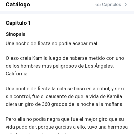
Catálogo
65 Capítulos
Capítulo 1
Sinopsis
Una noche de fiesta no podia acabar mal.
O eso creia Kamila luego de haberse metido con uno
de los hombres mas peligrosos de Los Ángeles,
California.
Una noche de fiesta la cula se baso en alcohol, y sexo
sin control, fue el causante de que la vida de Kamila
diera un giro de 360 grados de la noche a la mañana.
Pero ella no podia negra que fue el mejor giro que su
vida pudo dar, porque garcias a ello, tuvo una hermosa