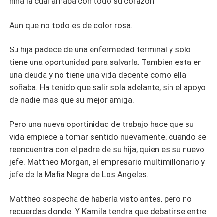
niña la cual amaba con todo su corazon.
Aun que no todo es de color rosa.
Su hija padece de una enfermedad terminal y solo
tiene una oportunidad para salvarla. Tambien esta en
una deuda y no tiene una vida decente como ella
soñaba. Ha tenido que salir sola adelante, sin el apoyo
de nadie mas que su mejor amiga.
Pero una nueva oportinidad de trabajo hace que su
vida empiece a tomar sentido nuevamente, cuando se
reencuentra con el padre de su hija, quien es su nuevo
jefe. Mattheo Morgan, el empresario multimillonario y
jefe de la Mafia Negra de Los Angeles.
Mattheo sospecha de haberla visto antes, pero no
recuerdas donde. Y Kamila tendra que debatirse entre