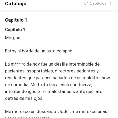
Catálogo
54 Capítulos
Capítulo 1
Capítulo 1
Morgan
Estoy al borde de un puto colapso.
La m****a de hoy fue un desfile interminable de
pacientes insoportables, directores pedantes y
residentes que parecen sacados de un maldito show
de comedia. Me froto las sienes con fuerza,
intentando ignorar el malestar punzante que late
detrás de mis ojos.
Me merezco un descanso. Joder, me merezco unas