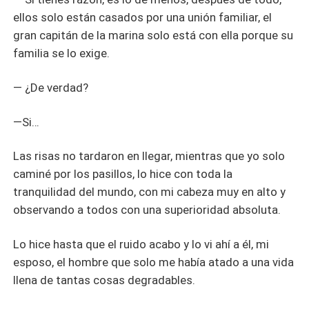
ellos solo están casados por una unión familiar, el
gran capitán de la marina solo está con ella porque su
familia se lo exige.
― ¿De verdad?
―Si…
Las risas no tardaron en llegar, mientras que yo solo
caminé por los pasillos, lo hice con toda la
tranquilidad del mundo, con mi cabeza muy en alto y
observando a todos con una superioridad absoluta.
Lo hice hasta que el ruido acabo y lo vi ahí a él, mi
esposo, el hombre que solo me había atado a una vida
llena de tantas cosas degradables.