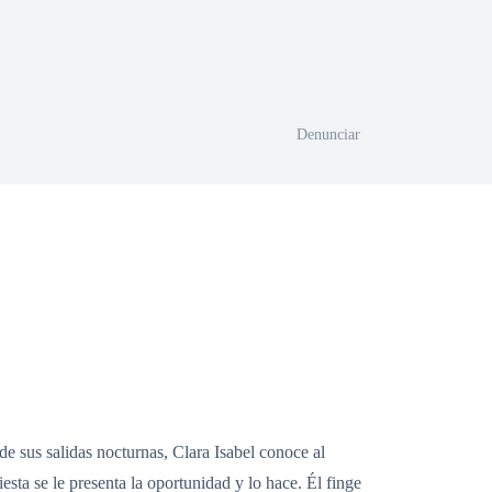
Denunciar
de sus salidas nocturnas, Clara Isabel conoce al
esta se le presenta la oportunidad y lo hace. Él finge