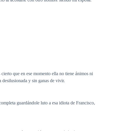
cierto que en ese momento ella no tiene ánimos ni
 desilusionada y sin ganas de vivir.
mpleta guardándole luto a esa idiota de Francisco,