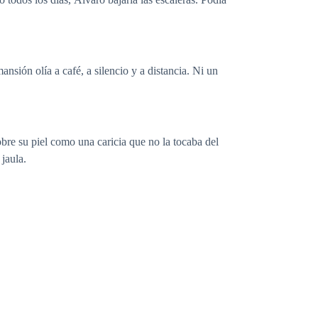
nsión olía a café, a silencio y a distancia. Ni un
bre su piel como una caricia que no la tocaba del
 jaula.