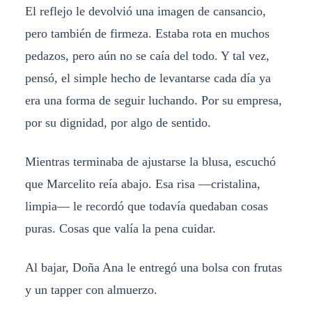
El reflejo le devolvió una imagen de cansancio,
pero también de firmeza. Estaba rota en muchos
pedazos, pero aún no se caía del todo. Y tal vez,
pensó, el simple hecho de levantarse cada día ya
era una forma de seguir luchando. Por su empresa,
por su dignidad, por algo de sentido.
Mientras terminaba de ajustarse la blusa, escuchó
que Marcelito reía abajo. Esa risa —cristalina,
limpia— le recordó que todavía quedaban cosas
puras. Cosas que valía la pena cuidar.
Al bajar, Doña Ana le entregó una bolsa con frutas
y un tapper con almuerzo.