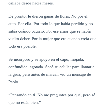
callaba desde hacía meses.
De pronto, le dieron ganas de llorar. No por el
auto. Por ella. Por todo lo que había perdido y no
sabía cuándo ocurrió. Por ese amor que se había
vuelto deber. Por la mujer que era cuando creía que
todo era posible.
Se incorporó y se apoyó en el capó, mojada,
confundida, agotada. Sacó su celular para llamar a
la grúa, pero antes de marcar, vio un mensaje de
Pablo.
“Pensando en ti. No me preguntes por qué, pero sé
que no estás bien.”