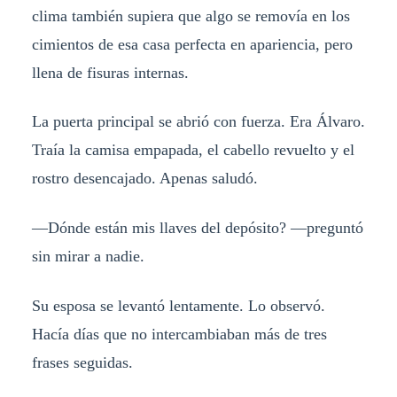
clima también supiera que algo se removía en los
cimientos de esa casa perfecta en apariencia, pero
llena de fisuras internas.
La puerta principal se abrió con fuerza. Era Álvaro.
Traía la camisa empapada, el cabello revuelto y el
rostro desencajado. Apenas saludó.
—Dónde están mis llaves del depósito? —preguntó
sin mirar a nadie.
Su esposa se levantó lentamente. Lo observó.
Hacía días que no intercambiaban más de tres
frases seguidas.