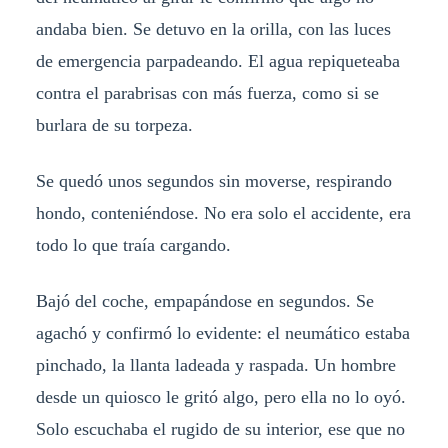
andaba bien. Se detuvo en la orilla, con las luces
de emergencia parpadeando. El agua repiqueteaba
contra el parabrisas con más fuerza, como si se
burlara de su torpeza.
Se quedó unos segundos sin moverse, respirando
hondo, conteniéndose. No era solo el accidente, era
todo lo que traía cargando.
Bajó del coche, empapándose en segundos. Se
agachó y confirmó lo evidente: el neumático estaba
pinchado, la llanta ladeada y raspada. Un hombre
desde un quiosco le gritó algo, pero ella no lo oyó.
Solo escuchaba el rugido de su interior, ese que no