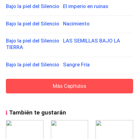
Bajo la piel del Silencio El imperio en ruinas
Bajo la piel del Silencio Nacimiento
Bajo la piel del Silencio LAS SEMILLAS BAJO LA
TIERRA
Bajo la piel del Silencio Sangre Fría
Más Capítulos
También te gustarán