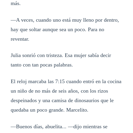
más.
—A veces, cuando uno está muy lleno por dentro,
hay que soltar aunque sea un poco. Para no
reventar.
Julia sonrió con tristeza. Esa mujer sabía decir
tanto con tan pocas palabras.
El reloj marcaba las 7:15 cuando entró en la cocina
un niño de no más de seis años, con los rizos
despeinados y una camisa de dinosaurios que le
quedaba un poco grande. Marcelito.
—Buenos días, abuelita... —dijo mientras se