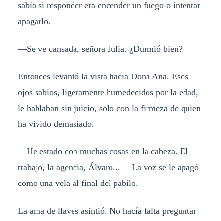
sabía si responder era encender un fuego o intentar
apagarlo.
—Se ve cansada, señora Julia. ¿Durmió bien?
Entonces levantó la vista hacia Doña Ana. Esos
ojos sabios, ligeramente humedecidos por la edad,
le hablaban sin juicio, solo con la firmeza de quien
ha vivido demasiado.
—He estado con muchas cosas en la cabeza. El
trabajo, la agencia, Álvaro... —La voz se le apagó
como una vela al final del pabilo.
La ama de llaves asintió. No hacía falta preguntar