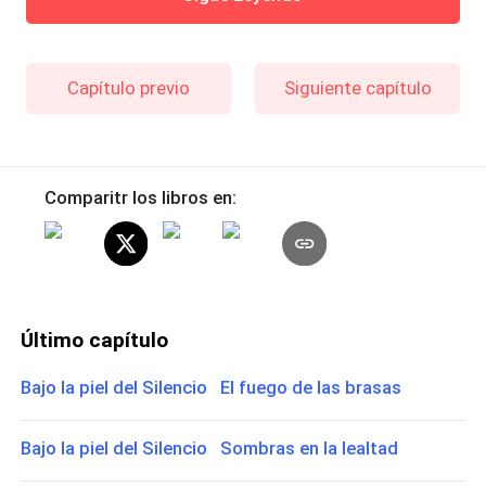
Capítulo previo
Siguiente capítulo
Comparitr los libros en:
Último capítulo
Bajo la piel del Silencio El fuego de las brasas
Bajo la piel del Silencio Sombras en la lealtad