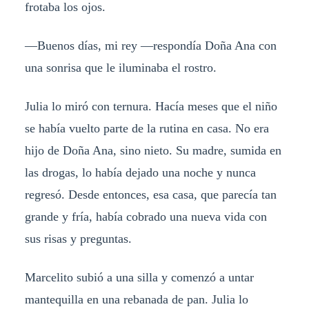
frotaba los ojos.
—Buenos días, mi rey —respondía Doña Ana con
una sonrisa que le iluminaba el rostro.
Julia lo miró con ternura. Hacía meses que el niño
se había vuelto parte de la rutina en casa. No era
hijo de Doña Ana, sino nieto. Su madre, sumida en
las drogas, lo había dejado una noche y nunca
regresó. Desde entonces, esa casa, que parecía tan
grande y fría, había cobrado una nueva vida con
sus risas y preguntas.
Marcelito subió a una silla y comenzó a untar
mantequilla en una rebanada de pan. Julia lo