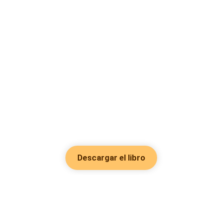
Descargar el libro