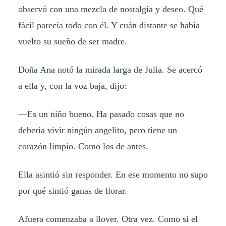
observó con una mezcla de nostalgia y deseo. Qué
fácil parecía todo con él. Y cuán distante se había
vuelto su sueño de ser madre.
Doña Ana notó la mirada larga de Julia. Se acercó
a ella y, con la voz baja, dijo:
—
Es un niño bueno. Ha pasado cosas que no
debería vivir ningún angelito, pero tiene un
corazón limpio. Como los de antes.
Ella asintió sin responder. En ese momento no supo
por qué sintió ganas de llorar.
Afuera comenzaba a llover. Otra vez. Como si el