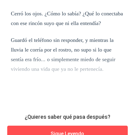
Cerró los ojos. ¿Cómo lo sabía? ¿Qué lo conectaba
con ese rincón suyo que ni ella entendía?
Guardó el teléfono sin responder, y mientras la
lluvia le corría por el rostro, no supo si lo que
sentía era frío... o simplemente miedo de seguir
viviendo una vida que ya no le pertenecía.
¿Quieres saber qué pasa después?
Sigue Leyendo