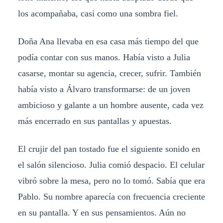
los acompañaba, casi como una sombra fiel.
Doña Ana llevaba en esa casa más tiempo del que
podía contar con sus manos. Había visto a Julia
casarse, montar su agencia, crecer, sufrir. También
había visto a Álvaro transformarse: de un joven
ambicioso y galante a un hombre ausente, cada vez
más encerrado en sus pantallas y apuestas.
El crujir del pan tostado fue el siguiente sonido en
el salón silencioso. Julia comió despacio. El celular
vibró sobre la mesa, pero no lo tomó. Sabía que era
Pablo. Su nombre aparecía con frecuencia creciente
en su pantalla. Y en sus pensamientos. Aún no