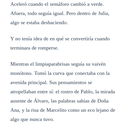
Aceleró cuando el semáforo cambió a verde.
Afuera, todo seguía igual. Pero dentro de Julia,
algo se estaba deshaciendo.
Y no tenía idea de en qué se convertiría cuando
terminara de romperse.
Mientras el limpiaparabrisas seguía su vaivén
monótono. Tomó la curva que conectaba con la
avenida principal. Sus pensamientos se
atropellaban entre sí: el rostro de Pablo, la mirada
ausente de Álvaro, las palabras sabias de Doña
Ana, y la risa de Marcelito como un eco lejano de
algo que nunca tuvo.