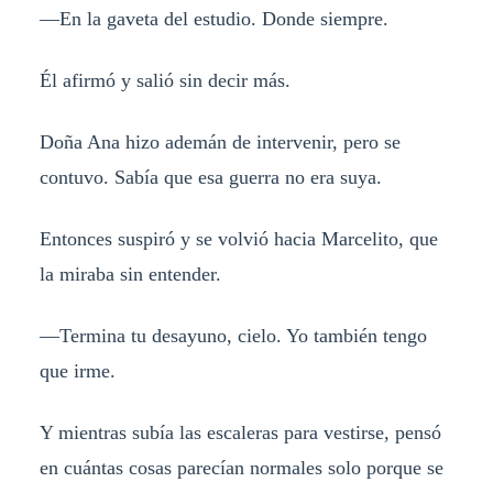
—En la gaveta del estudio. Donde siempre.
Él afirmó y salió sin decir más.
Doña Ana hizo ademán de intervenir, pero se
contuvo. Sabía que esa guerra no era suya.
Entonces suspiró y se volvió hacia Marcelito, que
la miraba sin entender.
—Termina tu desayuno, cielo. Yo también tengo
que irme.
Y mientras subía las escaleras para vestirse, pensó
en cuántas cosas parecían normales solo porque se