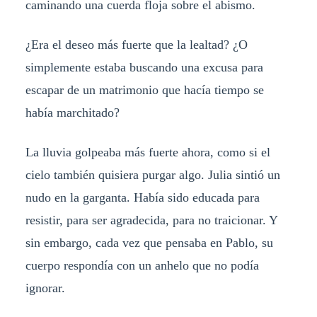
caminando una cuerda floja sobre el abismo.
¿Era el deseo más fuerte que la lealtad? ¿O
simplemente estaba buscando una excusa para
escapar de un matrimonio que hacía tiempo se
había marchitado?
La lluvia golpeaba más fuerte ahora, como si el
cielo también quisiera purgar algo. Julia sintió un
nudo en la garganta. Había sido educada para
resistir, para ser agradecida, para no traicionar. Y
sin embargo, cada vez que pensaba en Pablo, su
cuerpo respondía con un anhelo que no podía
ignorar.