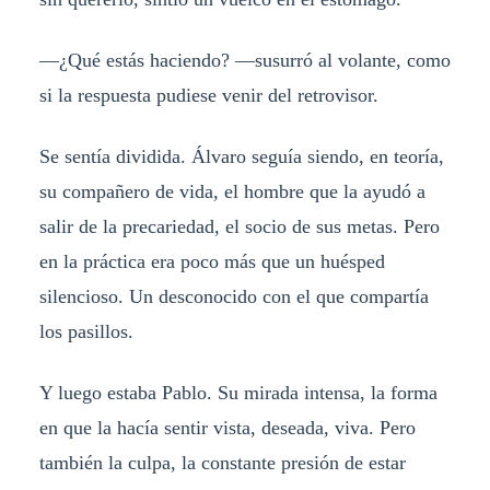
—¿Qué estás haciendo? —susurró al volante, como
si la respuesta pudiese venir del retrovisor.
Se sentía dividida. Álvaro seguía siendo, en teoría,
su compañero de vida, el hombre que la ayudó a
salir de la precariedad, el socio de sus metas. Pero
en la práctica era poco más que un huésped
silencioso. Un desconocido con el que compartía
los pasillos.
Y luego estaba Pablo. Su mirada intensa, la forma
en que la hacía sentir vista, deseada, viva. Pero
también la culpa, la constante presión de estar