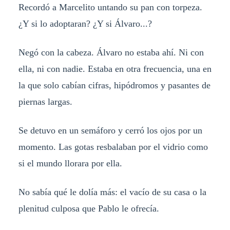
Recordó a Marcelito untando su pan con torpeza.
¿Y si lo adoptaran? ¿Y si Álvaro...?
Negó con la cabeza. Álvaro no estaba ahí. Ni con
ella, ni con nadie. Estaba en otra frecuencia, una en
la que solo cabían cifras, hipódromos y pasantes de
piernas largas.
Se detuvo en un semáforo y cerró los ojos por un
momento. Las gotas resbalaban por el vidrio como
si el mundo llorara por ella.
No sabía qué le dolía más: el vacío de su casa o la
plenitud culposa que Pablo le ofrecía.