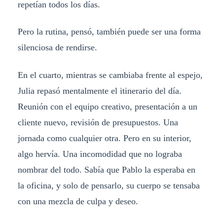
repetían todos los días.
Pero la rutina, pensó, también puede ser una forma
silenciosa de rendirse.
En el cuarto, mientras se cambiaba frente al espejo,
Julia repasó mentalmente el itinerario del día.
Reunión con el equipo creativo, presentación a un
cliente nuevo, revisión de presupuestos. Una
jornada como cualquier otra. Pero en su interior,
algo hervía. Una incomodidad que no lograba
nombrar del todo. Sabía que Pablo la esperaba en
la oficina, y solo de pensarlo, su cuerpo se tensaba
con una mezcla de culpa y deseo.