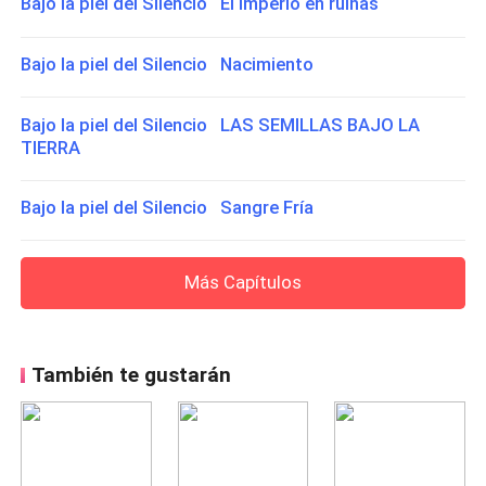
Bajo la piel del Silencio El imperio en ruinas
Bajo la piel del Silencio Nacimiento
Bajo la piel del Silencio LAS SEMILLAS BAJO LA
TIERRA
Bajo la piel del Silencio Sangre Fría
Más Capítulos
También te gustarán