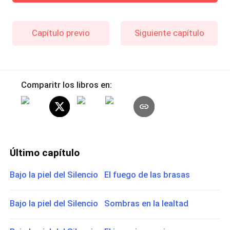
Capítulo previo
Siguiente capítulo
Comparitr los libros en:
Último capítulo
Bajo la piel del Silencio El fuego de las brasas
Bajo la piel del Silencio Sombras en la lealtad