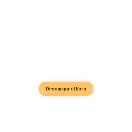
Descargar el libro
Hot Genres