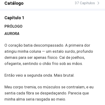
Catálogo
37 Capítulos
Capítulo 1
PRÓLOGO
AURORA
O coração batia descompassado. A primeira dor
atingiu minha coluna — um estalo surdo, profundo
demais para ser apenas físico. Caí de joelhos,
ofegante, sentindo o chão frio sob as mãos.
Então veio a segunda onda. Mais brutal.
Meu corpo tremia, os músculos se contraíam, e eu
sentia cada fibra se despedaçando. Parecia que
minha alma seria rasgada ao meio.