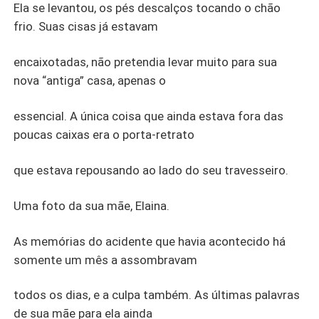
Ela se levantou, os pés descalços tocando o chão
frio. Suas cisas já estavam
encaixotadas, não pretendia levar muito para sua
nova “antiga” casa, apenas o
essencial. A única coisa que ainda estava fora das
poucas caixas era o porta-retrato
que estava repousando ao lado do seu travesseiro.
Uma foto da sua mãe, Elaina.
As memórias do acidente que havia acontecido há
somente um mês a assombravam
todos os dias, e a culpa também. As últimas palavras
de sua mãe para ela ainda