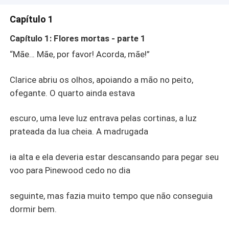
Capítulo 1
Capítulo 1: Flores mortas - parte 1
“Mãe… Mãe, por favor! Acorda, mãe!”
Clarice abriu os olhos, apoiando a mão no peito,
ofegante. O quarto ainda estava
escuro, uma leve luz entrava pelas cortinas, a luz
prateada da lua cheia. A madrugada
ia alta e ela deveria estar descansando para pegar seu
voo para Pinewood cedo no dia
seguinte, mas fazia muito tempo que não conseguia
dormir bem.