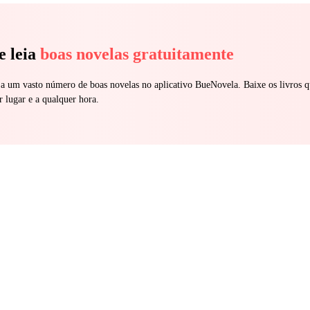
e leia
boas novelas gratuitamente
 a um vasto número de boas novelas no aplicativo BueNovela. Baixe os livros q
r lugar e a qualquer hora.