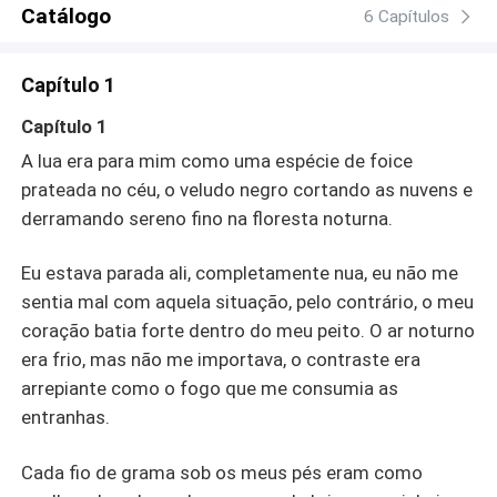
Catálogo
6 Capítulos
Capítulo 1
Capítulo 1
A lua era para mim como uma espécie de foice
prateada no céu, o veludo negro cortando as nuvens e
derramando sereno fino na floresta noturna.
Eu estava parada ali, completamente nua, eu não me
sentia mal com aquela situação, pelo contrário, o meu
coração batia forte dentro do meu peito. O ar noturno
era frio, mas não me importava, o contraste era
arrepiante como o fogo que me consumia as
entranhas.
Cada fio de grama sob os meus pés eram como