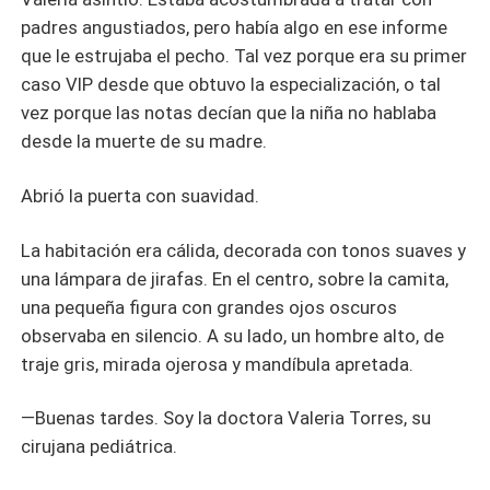
padres angustiados, pero había algo en ese informe
que le estrujaba el pecho. Tal vez porque era su primer
caso VIP desde que obtuvo la especialización, o tal
vez porque las notas decían que la niña no hablaba
desde la muerte de su madre.
Abrió la puerta con suavidad.
La habitación era cálida, decorada con tonos suaves y
una lámpara de jirafas. En el centro, sobre la camita,
una pequeña figura con grandes ojos oscuros
observaba en silencio. A su lado, un hombre alto, de
traje gris, mirada ojerosa y mandíbula apretada.
—Buenas tardes. Soy la doctora Valeria Torres, su
cirujana pediátrica.