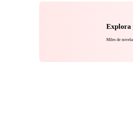
Explora 
Miles de novela