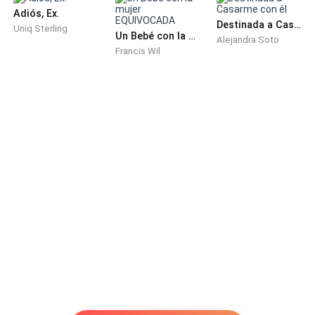
Adiós, Ex.
Destinada a Casarme con él
Uniq Sterling
Un Bebé con la mujer EQUIVOCADA
Alejandra Soto
Francis Wil