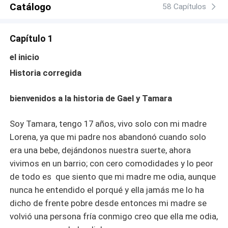
Catálogo
58 Capítulos
Capítulo 1
el inicio
Historia corregida
bienvenidos a la historia de Gael y Tamara
Soy Tamara, tengo 17 años, vivo solo con mi madre
Lorena, ya que mi padre nos abandonó cuando solo
era una bebe, dejándonos nuestra suerte, ahora
vivimos en un barrio; con cero comodidades y lo peor
de todo es que siento que mi madre me odia, aunque
nunca he entendido el porqué y ella jamás me lo ha
dicho de frente pobre desde entonces mi madre se
volvió una persona fría conmigo creo que ella me odia,