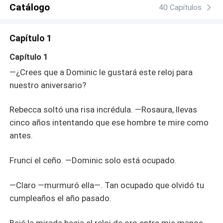
Catálogo
40 Capítulos
Capítulo 1
Capítulo 1
—¿Crees que a Dominic le gustará este reloj para
nuestro aniversario?
Rebecca soltó una risa incrédula. —Rosaura, llevas
cinco años intentando que ese hombre te mire como
antes.
Fruncí el ceño. —Dominic solo está ocupado.
—Claro —murmuró ella—. Tan ocupado que olvidó tu
cumpleaños el año pasado.