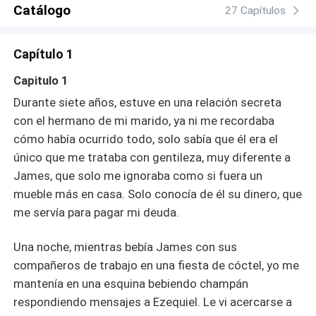
Catálogo
27 Capítulos
Capítulo 1
Capitulo 1
Durante siete años, estuve en una relación secreta
con el hermano de mi marido, ya ni me recordaba
cómo había ocurrido todo, solo sabía que él era el
único que me trataba con gentileza, muy diferente a
James, que solo me ignoraba como si fuera un
mueble más en casa. Solo conocía de él su dinero, que
me servía para pagar mi deuda.
Una noche, mientras bebía James con sus
compañeros de trabajo en una fiesta de cóctel, yo me
mantenía en una esquina bebiendo champán
respondiendo mensajes a Ezequiel. Le vi acercarse a