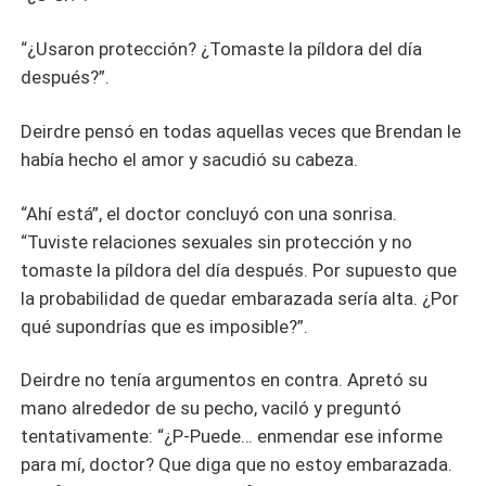
“¿Usaron protección? ¿Tomaste la píldora del día
después?”.
Deirdre pensó en todas aquellas veces que Brendan le
había hecho el amor y sacudió su cabeza.
“Ahí está”, el doctor concluyó con una sonrisa.
“Tuviste relaciones sexuales sin protección y no
tomaste la píldora del día después. Por supuesto que
la probabilidad de quedar embarazada sería alta. ¿Por
qué supondrías que es imposible?”.
Deirdre no tenía argumentos en contra. Apretó su
mano alrededor de su pecho, vaciló y preguntó
tentativamente: “¿P-Puede… enmendar ese informe
para mí, doctor? Que diga que no estoy embarazada.