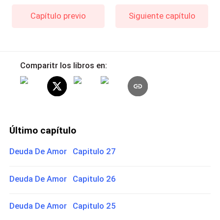
Capítulo previo
Siguiente capítulo
Comparitr los libros en:
Último capítulo
Deuda De Amor Capitulo 27
Deuda De Amor Capitulo 26
Deuda De Amor Capitulo 25