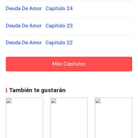
Deuda De Amor Capitulo 24
Deuda De Amor Capitulo 23
Deuda De Amor Capitulo 22
Más Capítulos
También te gustarán