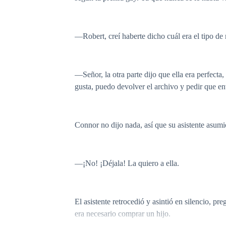
―Robert, creí haberte dicho cuál era el tipo d
―Señor, la otra parte dijo que ella era perfecta,
gusta, puedo devolver el archivo y pedir que en
Connor no dijo nada, así que su asistente asumi
―¡No! ¡Déjala! La quiero a ella.
El asistente retrocedió y asintió en silencio, 
era necesario comprar un hijo.