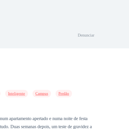
Denunciar
Inteligente
Campus
Perdão
 num apartamento apertado e numa noite de festa
tudo. Duas semanas depois, um teste de gravidez a