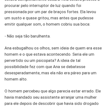
procurar pelo interruptor de luz quando foi
pressionada por um par de braços fortes. Ela levou
um susto e quase gritou, mas antes que pudesse
emitir qualquer som, o homem cobriu sua boca:
- Não seja tão barulhenta.
Ana esbugalhou os olhos, sem ideia de quem era esse
homem e o que estava acontecendo. Seria ele um
pervertido ou um psicopata? A ideia de tal
possibilidade fez com que Ana se debatesse
desesperadamente, mas ela não era páreo para um
homem alto.
O homem percebeu que algo parecia estar errado. Ele
havia mandado seu assistente arranjar uma mulher
para ele depois de descobrir que havia sido drogado