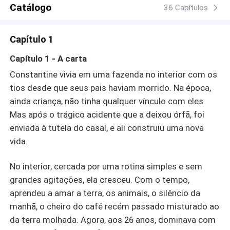
Catálogo
36 Capítulos
Capítulo 1
Capítulo 1 - A carta
Constantine vivia em uma fazenda no interior com os
tios desde que seus pais haviam morrido. Na época,
ainda criança, não tinha qualquer vínculo com eles.
Mas após o trágico acidente que a deixou órfã, foi
enviada à tutela do casal, e ali construiu uma nova
vida.
No interior, cercada por uma rotina simples e sem
grandes agitações, ela cresceu. Com o tempo,
aprendeu a amar a terra, os animais, o silêncio da
manhã, o cheiro do café recém passado misturado ao
da terra molhada. Agora, aos 26 anos, dominava com