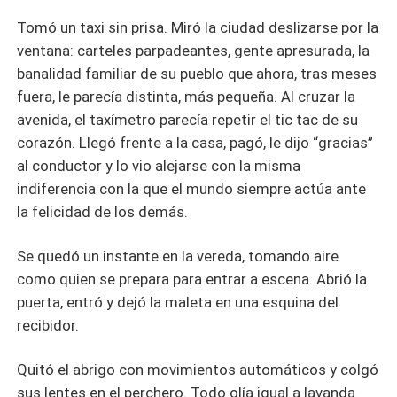
Tomó un taxi sin prisa. Miró la ciudad deslizarse por la
ventana: carteles parpadeantes, gente apresurada, la
banalidad familiar de su pueblo que ahora, tras meses
fuera, le parecía distinta, más pequeña. Al cruzar la
avenida, el taxímetro parecía repetir el tic tac de su
corazón. Llegó frente a la casa, pagó, le dijo “gracias”
al conductor y lo vio alejarse con la misma
indiferencia con la que el mundo siempre actúa ante
la felicidad de los demás.
Se quedó un instante en la vereda, tomando aire
como quien se prepara para entrar a escena. Abrió la
puerta, entró y dejó la maleta en una esquina del
recibidor.
Quitó el abrigo con movimientos automáticos y colgó
sus lentes en el perchero. Todo olía igual a lavanda