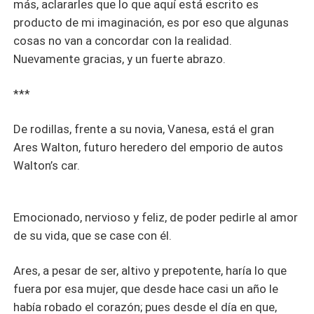
más, aclararles que lo que aquí está escrito es
producto de mi imaginación, es por eso que algunas
cosas no van a concordar con la realidad.
Nuevamente gracias, y un fuerte abrazo.
***
De rodillas, frente a su novia, Vanesa, está el gran
Ares Walton, futuro heredero del emporio de autos
Walton’s car.
Emocionado, nervioso y feliz, de poder pedirle al amor
de su vida, que se case con él.
Ares, a pesar de ser, altivo y prepotente, haría lo que
fuera por esa mujer, que desde hace casi un año le
había robado el corazón; pues desde el día en que,