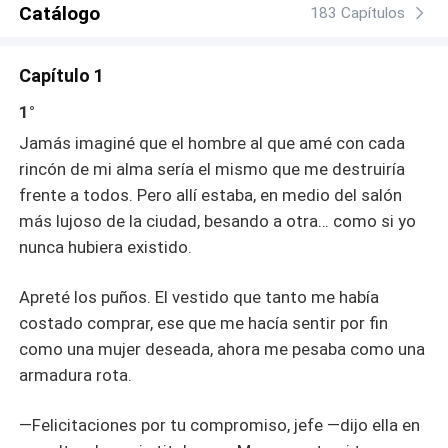
Catálogo
183 Capítulos
Capítulo 1
1°
Jamás imaginé que el hombre al que amé con cada
rincón de mi alma sería el mismo que me destruiría
frente a todos. Pero allí estaba, en medio del salón
más lujoso de la ciudad, besando a otra… como si yo
nunca hubiera existido.
Apreté los puños. El vestido que tanto me había
costado comprar, ese que me hacía sentir por fin
como una mujer deseada, ahora me pesaba como una
armadura rota.
—Felicitaciones por tu compromiso, jefe —dijo ella en